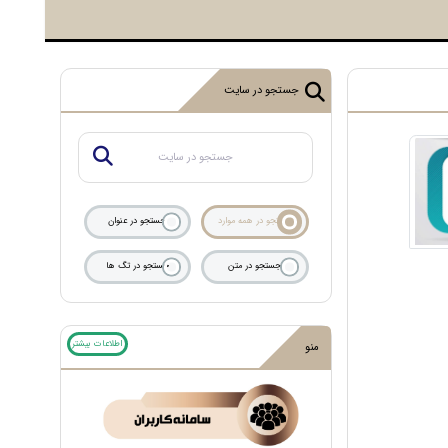
جستجو در سایت
جستجو در همه موارد
جستجو در عنوان
جستجو در متن
جستجو در تگ ها
اطلاعات بیشتر
منو