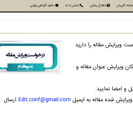
مانه کاربران
اطلاع رسانی
تماس با ما
دانلود گواهی نهایی
ت ویرایش مقاله را دارید
ن ویرایش عنوان مقاله و
یل و امضا نمایید.
ویرایش شده مقاله به ایمیل
Edit.conf@gmail.com
ارسال