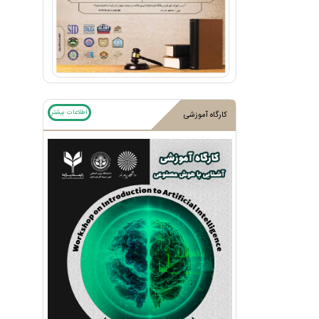
اطلاعات بیشتر
کارگاه آموزشی