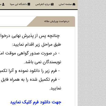
صفحه اصلی
درباره کنفرانس
دانشگاه ابن سینا
سا
درخواست ویرایش مقاله
چنانچه پس از پذیرش نهایی درخواس
طبق مراحل زیر اقدام نمایید:
- در صورت صدور گواهی موقت امکا
نویسندگان نمی باشد.
- فرم زیر را دانلود نموده و آنرا تکم
- فرم تکمیل شده را به همراه فایل 
نمایید.
جهت دانلود فرم کلیک نمایید