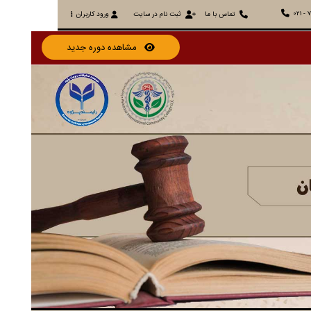
021 - 
تماس با ما
ثبت نام در سایت
ورود کاربران
مشاهده دوره جدید