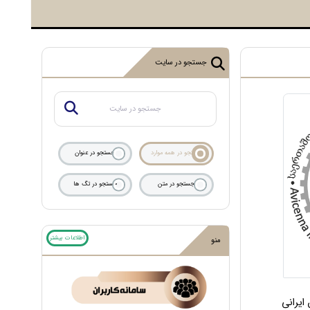
جستجو در سایت
جستجو در همه موارد
جستجو در عنوان
جستجو در متن
جستجو در تگ ها
اطلاعات بیشتر
منو
ایرانی