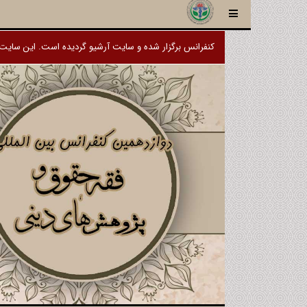
کنفرانس برگزار شده و سایت آرشیو گردیده است. این سایت ب