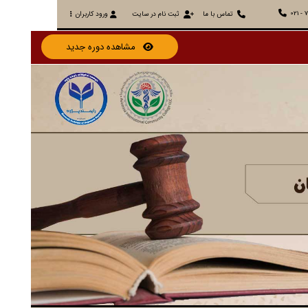
021 - 
تماس با ما
ثبت نام در سایت
ورود کاربران
مشاهده دوره جدید